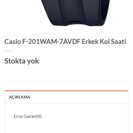
Casio F-201WAM-7AVDF Erkek Kol Saati
Stokta yok
AÇIKLAMA
Ersa Garantili