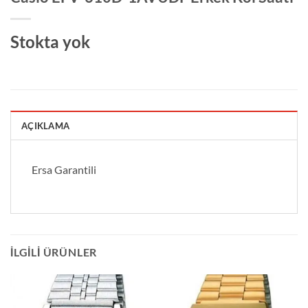
Stokta yok
AÇIKLAMA
Ersa Garantili
İLGILI ÜRÜNLER