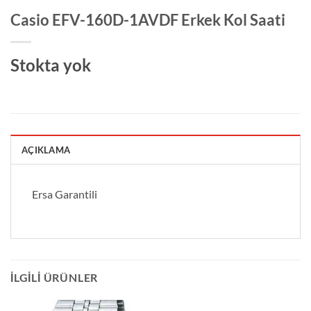
Casio EFV-160D-1AVDF Erkek Kol Saati
Stokta yok
AÇIKLAMA
Ersa Garantili
İLGILI ÜRÜNLER