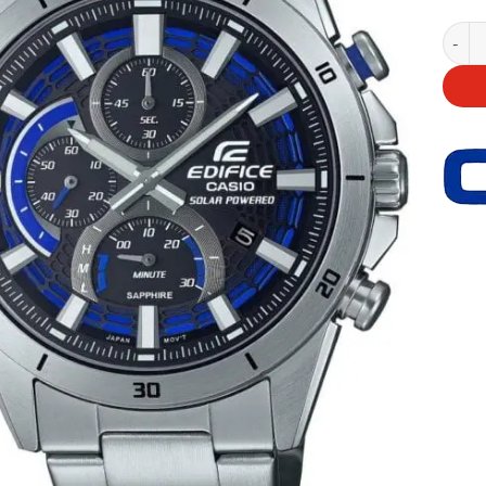
Casio