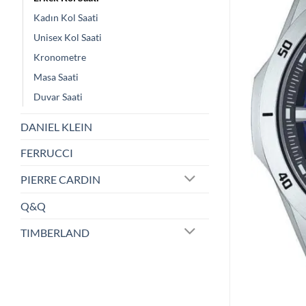
Kadın Kol Saati
Unisex Kol Saati
Kronometre
Masa Saati
Duvar Saati
DANIEL KLEIN
FERRUCCI
PIERRE CARDIN
Q&Q
TIMBERLAND