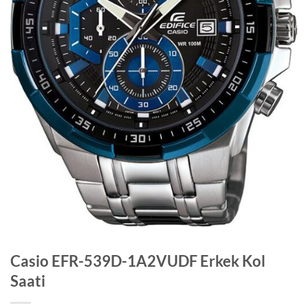
Casio EFR-539D-1A2VUDF Erkek Kol
Saati