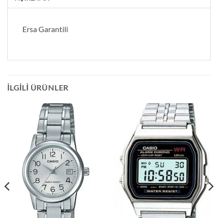
Ersa Garantili
İLGILI ÜRÜNLER