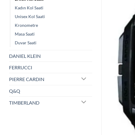
Kadın Kol Saati
Unisex Kol Saati
Kronometre
Masa Saati
Duvar Saati
DANIEL KLEIN
FERRUCCI
PIERRE CARDIN
Q&Q
TIMBERLAND