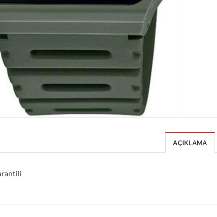
AÇIKLAMA
rantili