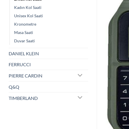
Kadın Kol Saati
Unisex Kol Saati
Kronometre
Masa Saati
Duvar Saati
DANIEL KLEIN
FERRUCCI
PIERRE CARDIN
Q&Q
TIMBERLAND