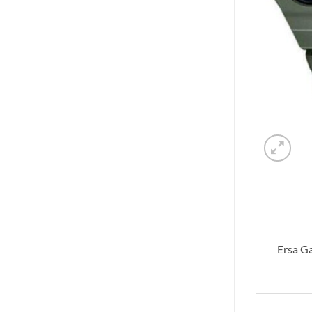
Ersa Ga