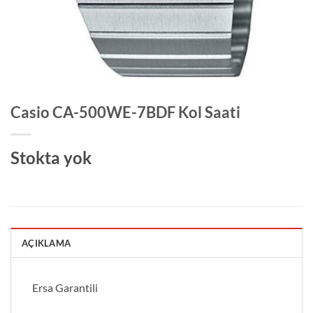
Casio CA-500WE-7BDF Kol Saati
Stokta yok
AÇIKLAMA
Ersa Garantili