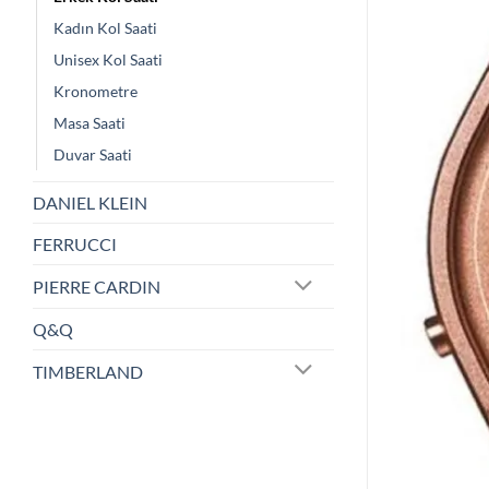
Kadın Kol Saati
Unisex Kol Saati
Kronometre
Masa Saati
Duvar Saati
DANIEL KLEIN
FERRUCCI
PIERRE CARDIN
Q&Q
TIMBERLAND