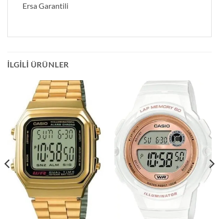
Ersa Garantili
İLGILI ÜRÜNLER