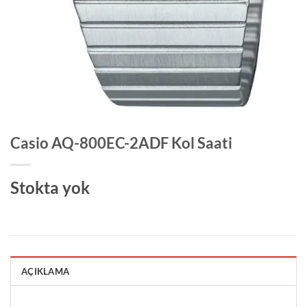
Casio AQ-800EC-2ADF Kol Saati
Stokta yok
AÇIKLAMA