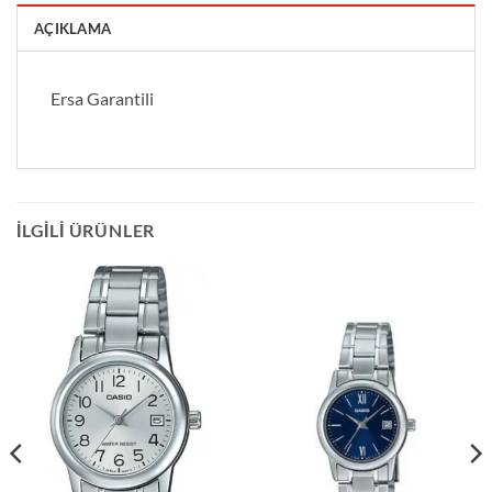
AÇIKLAMA
Ersa Garantili
İLGILI ÜRÜNLER