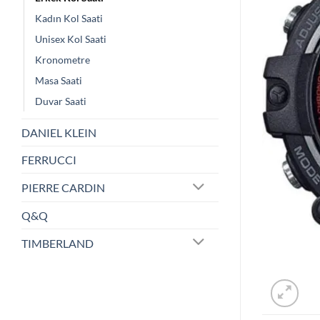
Kadın Kol Saati
Unisex Kol Saati
Kronometre
Masa Saati
Duvar Saati
DANIEL KLEIN
FERRUCCI
PIERRE CARDIN
Q&Q
TIMBERLAND