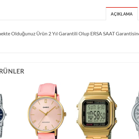
AÇIKLAMA
mekte Olduğunuz Ürün 2 Yıl Garantili Olup ERSA SAAT Garantisi
ÜRÜNLER