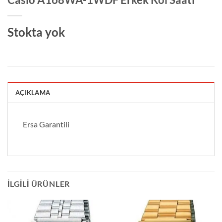
Stokta yok
AÇIKLAMA
Ersa Garantili
İLGILI ÜRÜNLER