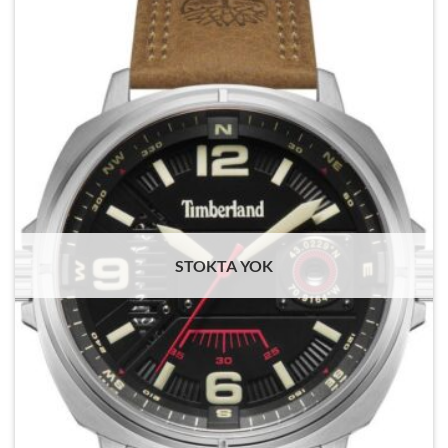
STOKTA YOK