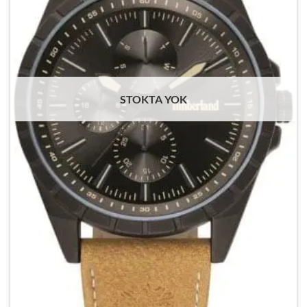
STOKTA YOK