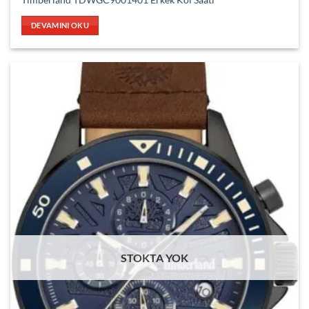
DEVAMINI OKU
STOKTA YOK