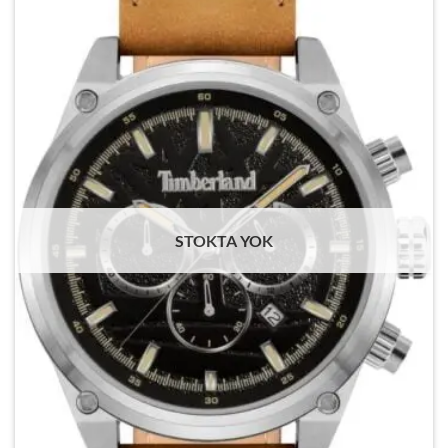
STOKTA YOK