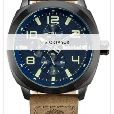
STOKTA YOK