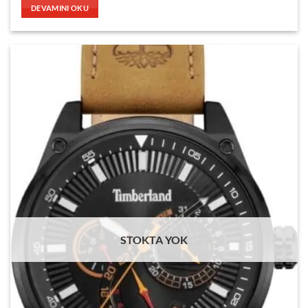
DEVAMINI OKU
STOKTA YOK