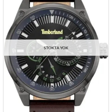
STOKTA YOK