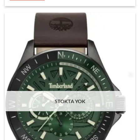
STOKTA YOK