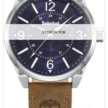
STOKTA YOK