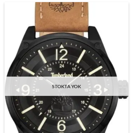
STOKTA YOK