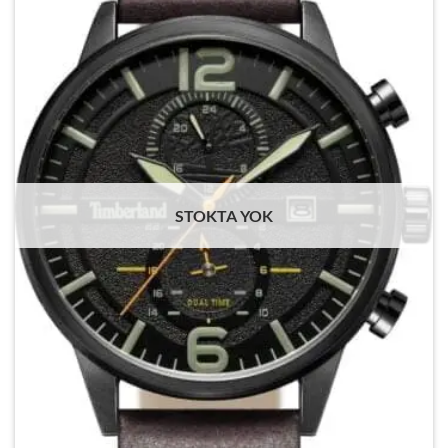
STOKTA YOK