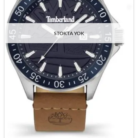
STOKTA YOK