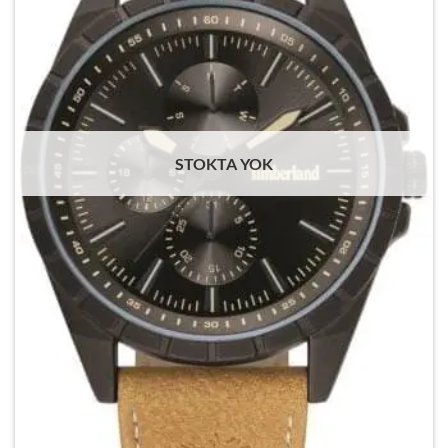
STOKTA YOK