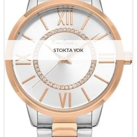
STOKTA YOK