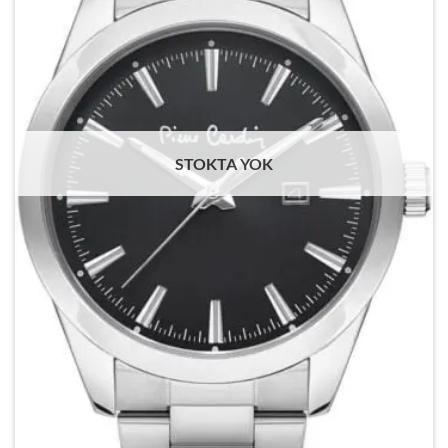
STOKTA YOK