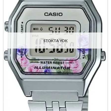
STOKTA YOK