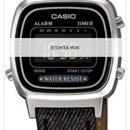
STOKTA YOK