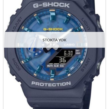
STOKTA YOK