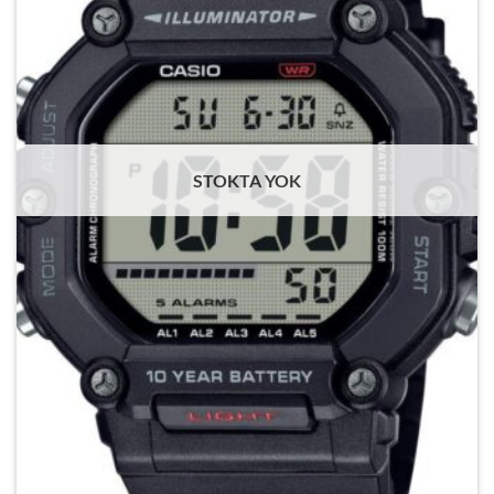
STOKTA YOK